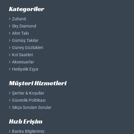
Kategoriler
Zultanit
Sky Diamond
Altın Takı
Gümüş Takılar
Güneş Gözlükleri
Kol Saatleri
Aksesuarlar
Hediyelik Eşya
Müşteri Hizmetleri
Şartlar & Koşullar
Güvenlik Politikası
Sıkça Sorulan Sorular
Hızlı Erişim
Banka Bilgilerimiz