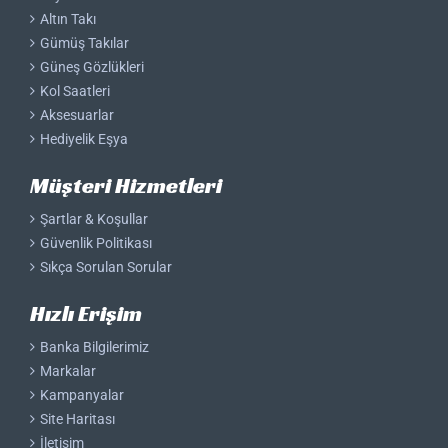
Altın Takı
Gümüş Takılar
Güneş Gözlükleri
Kol Saatleri
Aksesuarlar
Hediyelik Eşya
Müşteri Hizmetleri
Şartlar & Koşullar
Güvenlik Politikası
Sıkça Sorulan Sorular
Hızlı Erişim
Banka Bilgilerimiz
Markalar
Kampanyalar
Site Haritası
İletişim