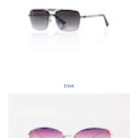
Erkek