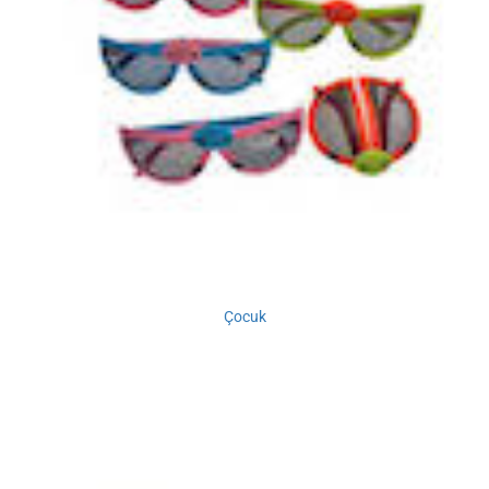
Çocuk