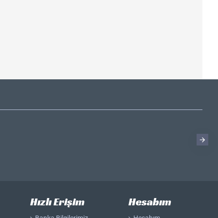
Hızlı Erişim
Hesabım