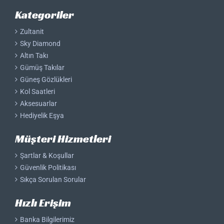
Kategoriler
Zultanit
Sky Diamond
Altın Takı
Gümüş Takılar
Güneş Gözlükleri
Kol Saatleri
Aksesuarlar
Hediyelik Eşya
Müşteri Hizmetleri
Şartlar & Koşullar
Güvenlik Politikası
Sıkça Sorulan Sorular
Hızlı Erişim
Banka Bilgilerimiz