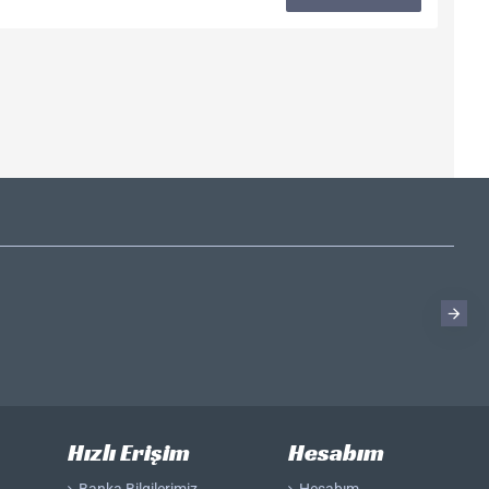
Hızlı Erişim
Hesabım