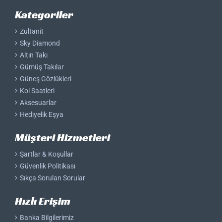
Kategoriler
Zultanit
Sky Diamond
Altın Takı
Gümüş Takılar
Güneş Gözlükleri
Kol Saatleri
Aksesuarlar
Hediyelik Eşya
Müşteri Hizmetleri
Şartlar & Koşullar
Güvenlik Politikası
Sıkça Sorulan Sorular
Hızlı Erişim
Banka Bilgilerimiz