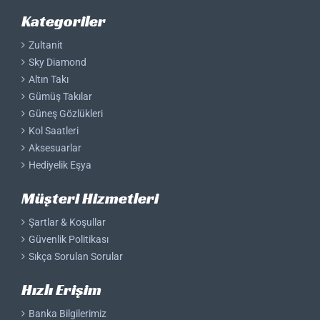
Kategoriler
Zultanit
Sky Diamond
Altın Takı
Gümüş Takılar
Güneş Gözlükleri
Kol Saatleri
Aksesuarlar
Hediyelik Eşya
Müşteri Hizmetleri
Şartlar & Koşullar
Güvenlik Politikası
Sıkça Sorulan Sorular
Hızlı Erişim
Banka Bilgilerimiz