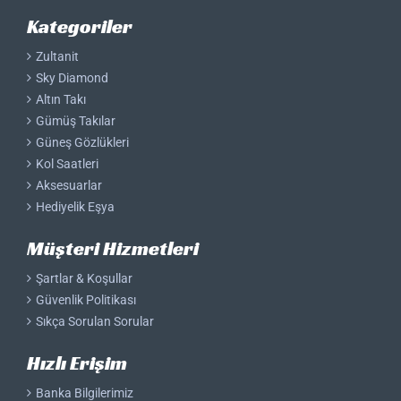
Kategoriler
Zultanit
Sky Diamond
Altın Takı
Gümüş Takılar
Güneş Gözlükleri
Kol Saatleri
Aksesuarlar
Hediyelik Eşya
Müşteri Hizmetleri
Şartlar & Koşullar
Güvenlik Politikası
Sıkça Sorulan Sorular
Hızlı Erişim
Banka Bilgilerimiz