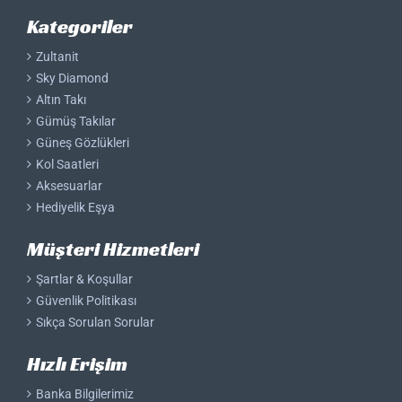
Kategoriler
Zultanit
Sky Diamond
Altın Takı
Gümüş Takılar
Güneş Gözlükleri
Kol Saatleri
Aksesuarlar
Hediyelik Eşya
Müşteri Hizmetleri
Şartlar & Koşullar
Güvenlik Politikası
Sıkça Sorulan Sorular
Hızlı Erişim
Banka Bilgilerimiz