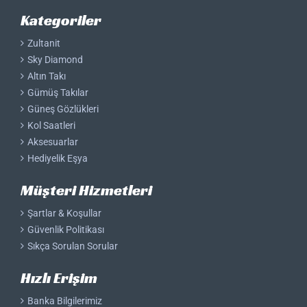
Kategoriler
Zultanit
Sky Diamond
Altın Takı
Gümüş Takılar
Güneş Gözlükleri
Kol Saatleri
Aksesuarlar
Hediyelik Eşya
Müşteri Hizmetleri
Şartlar & Koşullar
Güvenlik Politikası
Sıkça Sorulan Sorular
Hızlı Erişim
Banka Bilgilerimiz