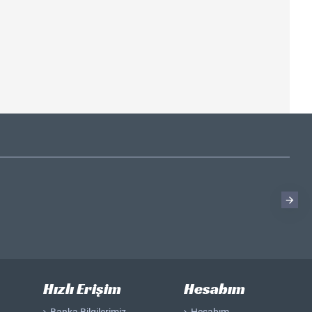
Hızlı Erişim
Hesabım