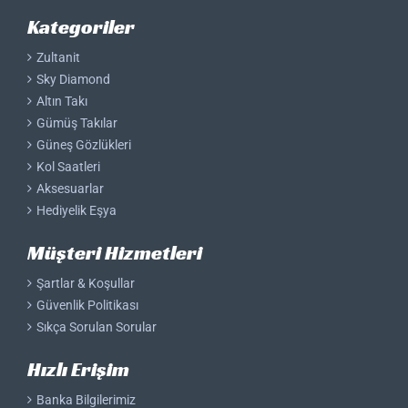
Kategoriler
Zultanit
Sky Diamond
Altın Takı
Gümüş Takılar
Güneş Gözlükleri
Kol Saatleri
Aksesuarlar
Hediyelik Eşya
Müşteri Hizmetleri
Şartlar & Koşullar
Güvenlik Politikası
Sıkça Sorulan Sorular
Hızlı Erişim
Banka Bilgilerimiz